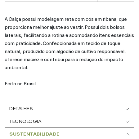
A Calça possui modelagem reta com cós em ribana, que
proporciona melhor ajuste ao vestir. Possui dois bolsos
laterais, facilitando a rotina e acomodando itens essenciais
com praticidade. Confeccionada em tecido de toque
natural, produzido com algodão de cultivo responsável,
oferece maciez e contribui para a redução do impacto
ambiental.
Feito no Brasil.
DETALHES
TECNOLOGIA
SUSTENTABILIDADE