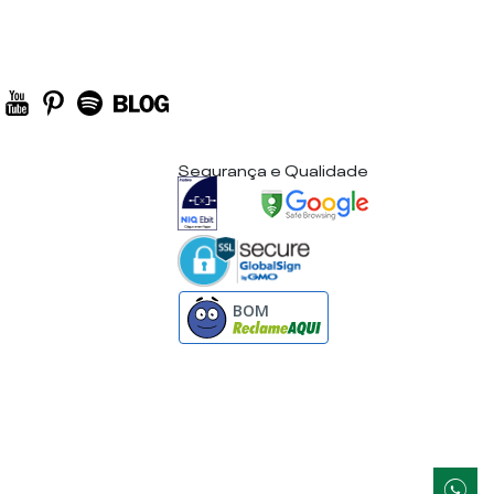
Segurança e Qualidade
BOM