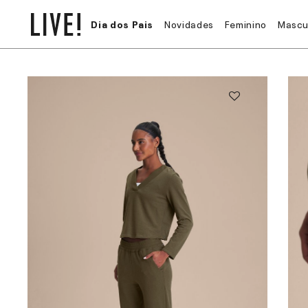
Dia dos Pais
Novidades
Feminino
Mascu