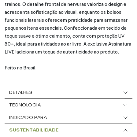
treinos. O detalhe frontal de nervuras valoriza o design e
acrescenta sofisticação ao visual, enquanto os bolsos
funcionais laterais oferecem praticidade para armazenar
pequenos itens essenciais. Confeccionada em tecido de
toque suave e ótimo caimento, conta com proteção UV
50+, ideal para atividades ao ar livre. A exclusiva Assinatura
LIVE! adiciona um toque de autenticidade ao produto.
Feito no Brasil.
DETALHES
TECNOLOGIA
INDICADO PARA
SUSTENTABILIDADE