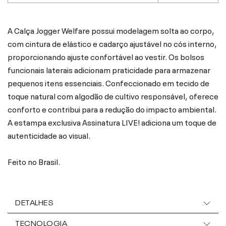
A Calça Jogger Welfare possui modelagem solta ao corpo,
com cintura de elástico e cadarço ajustável no cós interno,
proporcionando ajuste confortável ao vestir. Os bolsos
funcionais laterais adicionam praticidade para armazenar
pequenos itens essenciais. Confeccionado em tecido de
toque natural com algodão de cultivo responsável, oferece
conforto e contribui para a redução do impacto ambiental.
A estampa exclusiva Assinatura LIVE! adiciona um toque de
autenticidade ao visual.
Feito no Brasil.
DETALHES
TECNOLOGIA