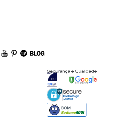
Segurança e Qualidade
BOM