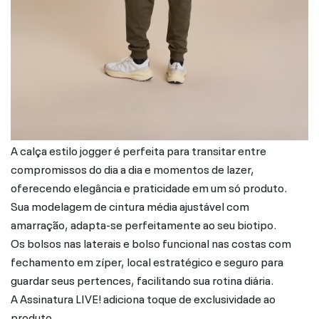
A calça estilo jogger é perfeita para transitar entre
compromissos do dia a dia e momentos de lazer,
oferecendo elegância e praticidade em um só produto.
Sua modelagem de cintura média ajustável com
amarração, adapta-se perfeitamente ao seu biotipo.
Os bolsos nas laterais e bolso funcional nas costas com
fechamento em zíper, local estratégico e seguro para
guardar seus pertences, facilitando sua rotina diária.
A Assinatura LIVE! adiciona toque de exclusividade ao
produto.