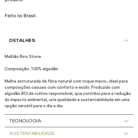
Feito no Brasil.
DETALHES
Malhão Rino Stone
Composição: 100% algodão
Malha estruturada de fibra natural com toque macio, ideal para
composições casuais com conforto e estilo. Produzido com
algodão BCI de cultivo responsável, que contribui para a redução
do impacto ambiental, une qualidade e sustentabilidade em uma
opção versátil para o dia a dia.
TECNOLOGIA
SUSTENTABILIDADE