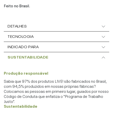
Feito no Brasil.
DETALHES
TECNOLOGIA
INDICADO PARA
SUSTENTABILIDADE
Produção responsável
Sabia que 97% dos produtos LIVE! são fabricados no Brasil,
com 94,5% produzidos em nossas próprias fábricas?
Colocamos as pessoas em primeiro lugar, guiados por nosso
Código de Conduta que enfatiza o "Programa de Trabalho
Justo".
Sustentabilidade