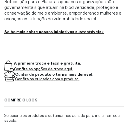
Retribuição para o Planeta: apoiamos organizações não
governamentais que atuam na biodiversidade, proteção e
conservação do meio ambiente, emponderando mulheres e
crianças em situação de vulnerabilidade social.
Saiba mais sobre nossas iniciativas sustentáveis ›
A primeira troca é fácil e gratuita.
Confira as opções de troca aqui.
Cuidar do produto o torna mais durável.
Confira os cuidados com o produto.
COMPRE O LOOK
Selecione os produtos e os tamanhos ao lado para incluir em sua
sacola.