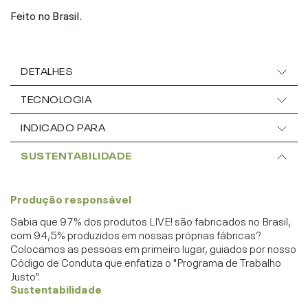
Feito no Brasil.
DETALHES
TECNOLOGIA
INDICADO PARA
SUSTENTABILIDADE
Produção responsável
Sabia que 97% dos produtos LIVE! são fabricados no Brasil,
com 94,5% produzidos em nossas próprias fábricas?
Colocamos as pessoas em primeiro lugar, guiados por nosso
Código de Conduta que enfatiza o "Programa de Trabalho
Justo".
Sustentabilidade