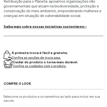
Retribuição para o Planeta: apoiamos organizações não
governamentais que atuam na biodiversidade, proteção e
conservação do meio ambiente, emponderando mulheres e
crianças em situação de vulnerabilidade social.
Saiba mais sobre nossas iniciativas sustentáveis ›
A primeira troca é fácil e gratuita.
Confira as opções de troca aqui.
Cuidar do produto o torna mais durável.
Confira os cuidados com o produto.
COMPRE O LOOK
Selecione os produtos e os tamanhos ao lado para incluir em sua
sacola.