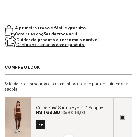
A primeira troca é fácil e gratuita.
Confira as opções de troca aqui.
Cuidar do produto o torna mais durável.
Confira os cuidados com o produto.
COMPRE O LOOK
Selecione os produtos e os tamanhos ao lado para incluir em sua
sacola.
Calça Fusô Stirrup Hydefit® Adaptiv
R$ 169,90
10x
R$ 16,99
PP