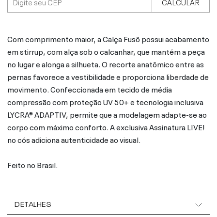
CALCULAR
Com comprimento maior, a Calça Fusô possui acabamento
em stirrup, com alça sob o calcanhar, que mantém a peça
no lugar e alonga a silhueta. O recorte anatômico entre as
pernas favorece a vestibilidade e proporciona liberdade de
movimento. Confeccionada em tecido de média
compressão com proteção UV 50+ e tecnologia inclusiva
LYCRA® ADAPTIV, permite que a modelagem adapte-se ao
corpo com máximo conforto. A exclusiva Assinatura LIVE!
no cós adiciona autenticidade ao visual.
Feito no Brasil.
DETALHES