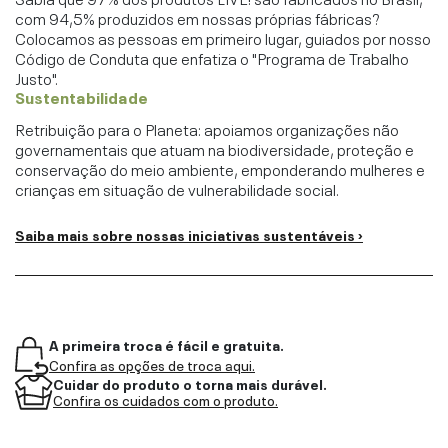
com 94,5% produzidos em nossas próprias fábricas?
Colocamos as pessoas em primeiro lugar, guiados por nosso
Código de Conduta que enfatiza o "Programa de Trabalho
Justo".
Sustentabilidade
Retribuição para o Planeta: apoiamos organizações não
governamentais que atuam na biodiversidade, proteção e
conservação do meio ambiente, emponderando mulheres e
crianças em situação de vulnerabilidade social.
Saiba mais sobre nossas iniciativas sustentáveis ›
A primeira troca é fácil e gratuita.
Confira as opções de troca aqui.
Cuidar do produto o torna mais durável.
Confira os cuidados com o produto.