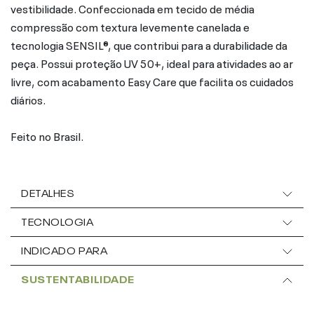
vestibilidade. Confeccionada em tecido de média
compressão com textura levemente canelada e
tecnologia SENSIL®, que contribui para a durabilidade da
peça. Possui proteção UV 50+, ideal para atividades ao ar
livre, com acabamento Easy Care que facilita os cuidados
diários.
Feito no Brasil.
DETALHES
TECNOLOGIA
INDICADO PARA
SUSTENTABILIDADE