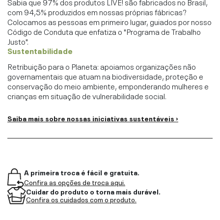
Sabia que 97% dos produtos LIVE! são fabricados no Brasil,
com 94,5% produzidos em nossas próprias fábricas?
Colocamos as pessoas em primeiro lugar, guiados por nosso
Código de Conduta que enfatiza o "Programa de Trabalho
Justo".
Sustentabilidade
Retribuição para o Planeta: apoiamos organizações não
governamentais que atuam na biodiversidade, proteção e
conservação do meio ambiente, emponderando mulheres e
crianças em situação de vulnerabilidade social.
Saiba mais sobre nossas iniciativas sustentáveis ›
A primeira troca é fácil e gratuita.
Confira as opções de troca aqui.
Cuidar do produto o torna mais durável.
Confira os cuidados com o produto.