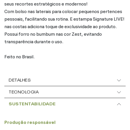
seus recortes estratégicos e modernos!
Com bolso nas laterais para colocar pequenos pertences
pessoais, facilitando sua rotina. E estampa Signature LIVE!
nas costas adiciona toque de exclusividade ao produto.
Possui forro no bumbum nas cor Zest, evitando
transparência durante o uso.
Feito no Brasil.
DETALHES
TECNOLOGIA
SUSTENTABILIDADE
Produção responsável