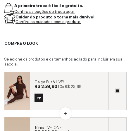
A primeira troca é fácil e gratuita.
Confira as opções de troca aqui.
Cuidar do produto o torna mais durável.
Confira os cuidados com o produto.
COMPRE O LOOK
Selecione os produtos e os tamanhos ao lado para incluir em sua
sacola.
Calça Fusô LIVE!
R$ 259,90
10x
R$ 25,99
PP
Tênis LIVE! ONE