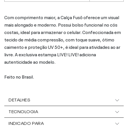
Com comprimento maior, a Calça Fusô oferece um visual
mais alongado e moderno. Possui bolso funcional no cós
costas, ideal para armazenar o celular. Confeccionada em
tecido de média compressão, com toque suave, ótimo
caimento e proteção UV 50+, é ideal para atividades ao ar
livre. A exclusiva estampa LIVE! LIVE! adiciona
autenticidade ao modelo.
Feito no Brasil.
DETALHES
TECNOLOGIA
INDICADO PARA