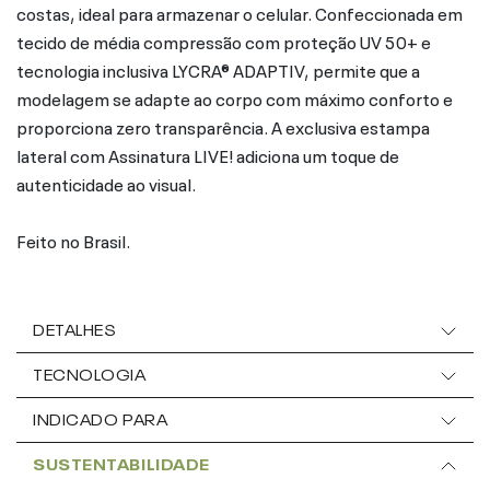
costas, ideal para armazenar o celular. Confeccionada em
tecido de média compressão com proteção UV 50+ e
tecnologia inclusiva LYCRA® ADAPTIV, permite que a
modelagem se adapte ao corpo com máximo conforto e
proporciona zero transparência. A exclusiva estampa
lateral com Assinatura LIVE! adiciona um toque de
autenticidade ao visual.
Feito no Brasil.
DETALHES
TECNOLOGIA
INDICADO PARA
SUSTENTABILIDADE