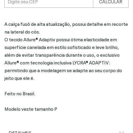
CALCULAR
A calça fusô de alta atualização, possui detalhe em recorte
na lateral do cós.
O tecido Allure® Adaptiv possui ótima elasticidade em
superfície canelada em estilo sofisticado e leve brilho,
além de evitar transparência durante o uso, o exclusivo
Allure® com tecnologia inclusiva LYCRA® ADAPTIV:
permitindo que a modelagem se adapte ao seu corpo do
jeito que ele é.
Feito no Brasil.
Modelo veste tamanho P
DETALHES