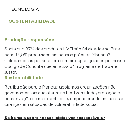
TECNOLOGIA
SUSTENTABILIDADE
Produção responsável
Sabia que 97% dos produtos LIVE! são fabricados no Brasil,
com 94,5% produzidos em nossas próprias fábricas?
Colocamos as pessoas em primeiro lugar, guiados por nosso
Código de Conduta que enfatiza o "Programa de Trabalho
Justo".
Sustentabilidade
Retribuição para o Planeta: apoiamos organizações não
governamentais que atuam na biodiversidade, proteção e
conservação do meio ambiente, emponderando mulheres e
crianças em situação de vulnerabilidade social.
Saiba mais sobre nossas iniciativas sustentáveis ›