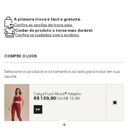
A primeira troca é fácil e gratuita.
Confira as opções de troca aqui.
Cuidar do produto o torna mais durável.
Confira os cuidados com o produto.
COMPRE O LOOK
Selecione os produtos e os tamanhos ao lado para incluir em sua
sacola.
Calça Fusô Allure® Adaptiv
R$ 159,90
10x
R$ 15,99
PP