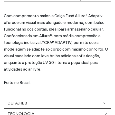
Com comprimento maior, a Calça Fusô Allure® Adaptiv
oferece um visual mais alongado e moderno, com bolso
funcional no cós costas, ideal para armazenar o celular.
Confeccionada em Allure®, com média compressão e
tecnologia inclusiva LYCRA® ADAPTIV, permite que a
modelagem se adapte ao corpo com máximo conforto. O
visual canelado com leve brilho adiciona sofisticação,
enquanto a proteção UV 50+ torna a peça ideal para
atividades ao ar livre.
Feito no Brasil.
DETALHES
TECNOLOGIA