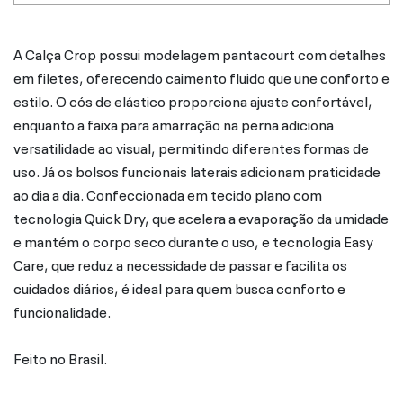
A Calça Crop possui modelagem pantacourt com detalhes
em filetes, oferecendo caimento fluido que une conforto e
estilo. O cós de elástico proporciona ajuste confortável,
enquanto a faixa para amarração na perna adiciona
versatilidade ao visual, permitindo diferentes formas de
uso. Já os bolsos funcionais laterais adicionam praticidade
ao dia a dia. Confeccionada em tecido plano com
tecnologia Quick Dry, que acelera a evaporação da umidade
e mantém o corpo seco durante o uso, e tecnologia Easy
Care, que reduz a necessidade de passar e facilita os
cuidados diários, é ideal para quem busca conforto e
funcionalidade.
Feito no Brasil.