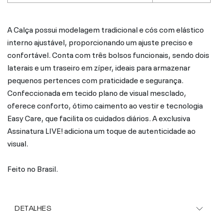
A Calça possui modelagem tradicional e cós com elástico
interno ajustável, proporcionando um ajuste preciso e
confortável. Conta com três bolsos funcionais, sendo dois
laterais e um traseiro em zíper, ideais para armazenar
pequenos pertences com praticidade e segurança.
Confeccionada em tecido plano de visual mesclado,
oferece conforto, ótimo caimento ao vestir e tecnologia
Easy Care, que facilita os cuidados diários. A exclusiva
Assinatura LIVE! adiciona um toque de autenticidade ao
visual.
Feito no Brasil.
DETALHES