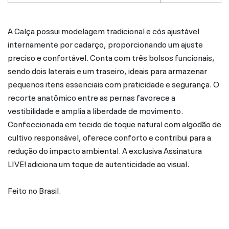
A Calça possui modelagem tradicional e cós ajustável
internamente por cadarço, proporcionando um ajuste
preciso e confortável. Conta com três bolsos funcionais,
sendo dois laterais e um traseiro, ideais para armazenar
pequenos itens essenciais com praticidade e segurança. O
recorte anatômico entre as pernas favorece a
vestibilidade e amplia a liberdade de movimento.
Confeccionada em tecido de toque natural com algodão de
cultivo responsável, oferece conforto e contribui para a
redução do impacto ambiental. A exclusiva Assinatura
LIVE! adiciona um toque de autenticidade ao visual.
Feito no Brasil.