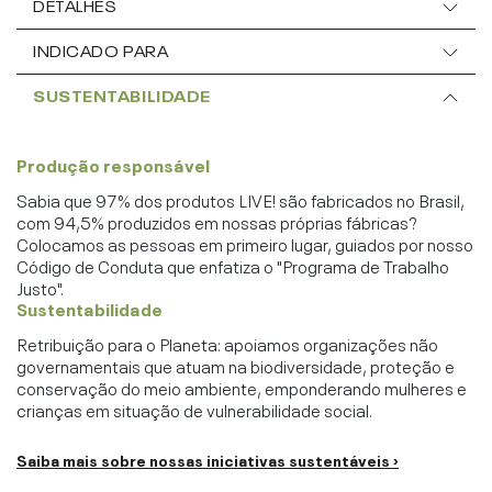
DETALHES
INDICADO PARA
SUSTENTABILIDADE
Produção responsável
Sabia que 97% dos produtos LIVE! são fabricados no Brasil,
com 94,5% produzidos em nossas próprias fábricas?
Colocamos as pessoas em primeiro lugar, guiados por nosso
Código de Conduta que enfatiza o "Programa de Trabalho
Justo".
Sustentabilidade
Retribuição para o Planeta: apoiamos organizações não
governamentais que atuam na biodiversidade, proteção e
conservação do meio ambiente, emponderando mulheres e
crianças em situação de vulnerabilidade social.
Saiba mais sobre nossas iniciativas sustentáveis ›