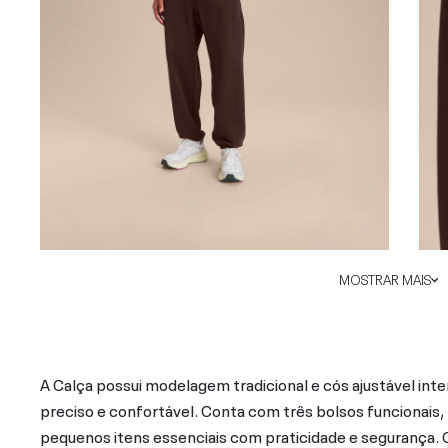
MOSTRAR MAIS
A Calça possui modelagem tradicional e cós ajustável in
preciso e confortável. Conta com três bolsos funcionais, 
pequenos itens essenciais com praticidade e segurança. 