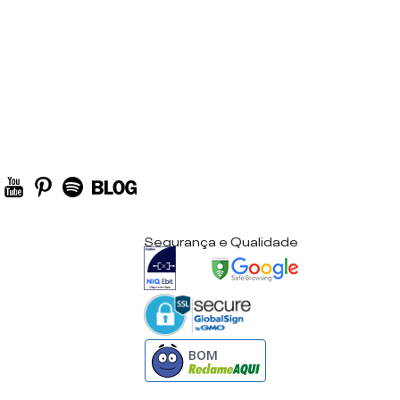
Segurança e Qualidade
BOM