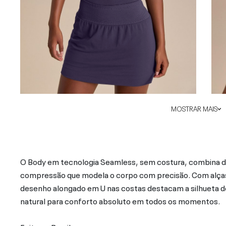
MOSTRAR MAIS
O Body em tecnologia Seamless, sem costura, combina d
compressão que modela o corpo com precisão. Com alças 
desenho alongado em U nas costas destacam a silhueta de
natural para conforto absoluto em todos os momentos.