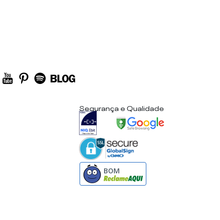
Segurança e Qualidade
BOM