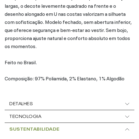
largas, o decote levemente quadrado na frente e o
desenho alongado em U nas costas valorizam a silhueta
com sofisticação. Modelo fechado, sem abertura inferior,
que oferece segurança e bem-estar ao vestir. Sem bojo,
proporciona ajuste natural e conforto absoluto em todos
os momentos.
Feito no Brasil.
Composição: 97% Poliamida, 2% Elastano, 1% Algodão
DETALHES
TECNOLOGIA
SUSTENTABILIDADE