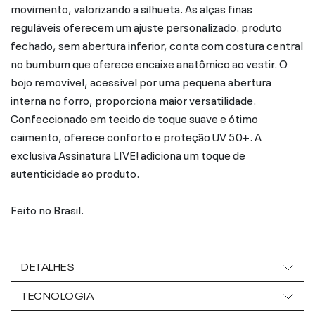
movimento, valorizando a silhueta. As alças finas
reguláveis oferecem um ajuste personalizado. produto
fechado, sem abertura inferior, conta com costura central
no bumbum que oferece encaixe anatômico ao vestir. O
bojo removível, acessível por uma pequena abertura
interna no forro, proporciona maior versatilidade.
Confeccionado em tecido de toque suave e ótimo
caimento, oferece conforto e proteção UV 50+. A
exclusiva Assinatura LIVE! adiciona um toque de
autenticidade ao produto.
Feito no Brasil.
DETALHES
TECNOLOGIA