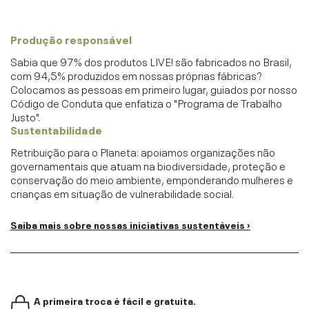
Produção responsável
Sabia que 97% dos produtos LIVE! são fabricados no Brasil,
com 94,5% produzidos em nossas próprias fábricas?
Colocamos as pessoas em primeiro lugar, guiados por nosso
Código de Conduta que enfatiza o "Programa de Trabalho
Justo".
Sustentabilidade
Retribuição para o Planeta: apoiamos organizações não
governamentais que atuam na biodiversidade, proteção e
conservação do meio ambiente, emponderando mulheres e
crianças em situação de vulnerabilidade social.
Saiba mais sobre nossas iniciativas sustentáveis ›
A primeira troca é fácil e gratuita.