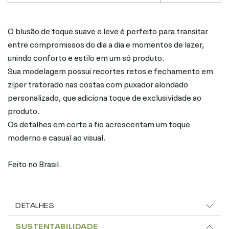
O blusão de toque suave e leve é perfeito para transitar
entre compromissos do dia a dia e momentos de lazer,
unindo conforto e estilo em um só produto.
Sua modelagem possui recortes retos e fechamento em
zíper tratorado nas costas com puxador alondado
personalizado, que adiciona toque de exclusividade ao
produto.
Os detalhes em corte a fio acrescentam um toque
moderno e casual ao visual.
Feito no Brasil.
DETALHES
SUSTENTABILIDADE