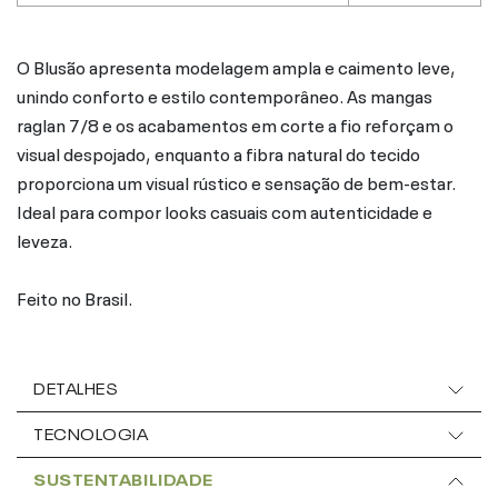
O Blusão apresenta modelagem ampla e caimento leve,
unindo conforto e estilo contemporâneo. As mangas
raglan 7/8 e os acabamentos em corte a fio reforçam o
visual despojado, enquanto a fibra natural do tecido
proporciona um visual rústico e sensação de bem-estar.
Ideal para compor looks casuais com autenticidade e
leveza.
Feito no Brasil.
DETALHES
TECNOLOGIA
SUSTENTABILIDADE