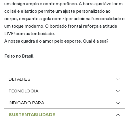
um design amplo e contemporâneo. A barra ajustável com
colisé e elástico permite um ajuste personalizado ao
corpo, enquanto a gola com zíper adiciona funcionalidade e
um toque moderno. O bordado frontal reforça a atitude
LIVE! com autenticidade.
A nossa quadra é o amor pelo esporte. Qual é a sua?
Feito no Brasil.
DETALHES
TECNOLOGIA
INDICADO PARA
SUSTENTABILIDADE