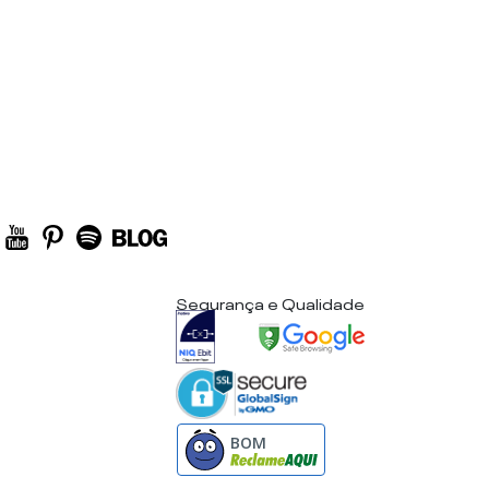
Segurança e Qualidade
BOM