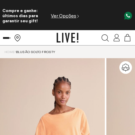
Compre e ganhe:
Ver Opções
últimos dias para
garantir seu gift!
HOME
BLUSÃO SOLTO FROSTY