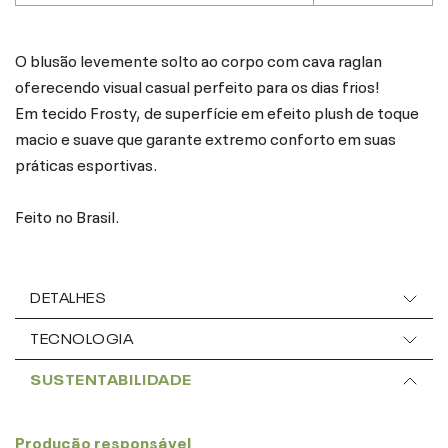
O blusão levemente solto ao corpo com cava raglan
oferecendo visual casual perfeito para os dias frios!
Em tecido Frosty, de superfície em efeito plush de toque
macio e suave que garante extremo conforto em suas
práticas esportivas.
Feito no Brasil.
DETALHES
TECNOLOGIA
SUSTENTABILIDADE
Produção responsável