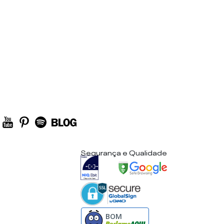
Segurança e Qualidade
BOM