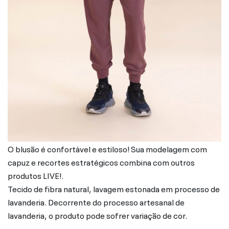
O blusão é confortável e estiloso! Sua modelagem com
capuz e recortes estratégicos combina com outros
produtos LIVE!.
Tecido de fibra natural, lavagem estonada em processo de
lavanderia. Decorrente do processo artesanal de
lavanderia, o produto pode sofrer variação de cor.