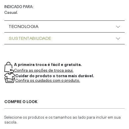
INDICADO PARA:
Casual.
TECNOLOGIA
SUSTENTABILIDADE
A primeira troca é fácil e gratuita.
Confira as opções de troca aqui.
Cuidar do produto o torna mais durável.
Confira os cuidados com o produto.
COMPRE O LOOK
Selecione os produtos e os tamanhos ao lado para incluir em sua
sacola.