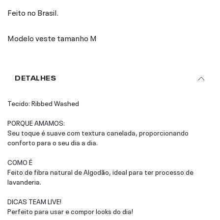
Feito no Brasil.
Modelo veste tamanho M
DETALHES
Tecido: Ribbed Washed
PORQUE AMAMOS:
Seu toque é suave com textura canelada, proporcionando
conforto para o seu dia a dia.
COMO É
Feito de fibra natural de Algodão, ideal para ter processo de
lavanderia.
DICAS TEAM LIVE!
Perfeito para usar e compor looks do dia!