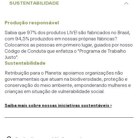
SUSTENTABILIDADE
Produção responsável
Sabia que 97% dos produtos LIVE! são fabricados no Brasil,
com 94,5% produzidos em nossas próprias fábricas?
Colocamos as pessoas em primeiro lugar, guiados por nosso
Código de Conduta que enfatiza o "Programa de Trabalho
Justo".
Sustentabilidade
Retribuição para o Planeta: apoiamos organizações não
governamentais que atuam na biodiversidade, proteção e
conservação do meio ambiente, emponderando mulheres e
crianças em situação de vulnerabilidade social.
Saiba mais sobre nossas iniciativas sustentáveis ›