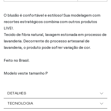
O blusão é confortável e estiloso! Sua modelagem com
recortes estratégicos combina com outros produtos
LIVE!.
Tecido de fibra natural, lavagem estonada em processo de
lavanderia. Decorrente do processo artesanal de
lavanderia, o produto pode sofrer variação de cor.
Feito no Brasil.
Modelo veste tamanho P
DETALHES
TECNOLOGIA