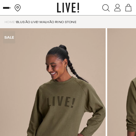
HOME
BLUSÃO LIVE! MALHÃO RINO STONE