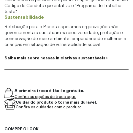
Código de Conduta que enfatiza o "Programa de Trabalho
Justo".
Sustentabilidade
Retribuição para o Planeta: apoiamos organizações não
governamentais que atuam na biodiversidade, proteção e
conservação do meio ambiente, emponderando mulheres e
crianças em situação de vulnerabilidade social.
Saiba mais sobre nossas iniciativas sustentáveis ›
A primeira troca é fácil e gratuita.
Confira as opções de troca aqui.
Cuidar do produto o torna mais durável.
Confira os cuidados com o produto.
COMPRE O LOOK