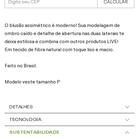
CALCULAR
O blusão assimétrico é moderno! Sua modelagem de
ombro caído e detalhe de abertura nas duas laterais te
deixa estilosa e combina com outros produtos LIVE!
Em tecido de fibra natural com toque liso e macio.
Feito no Brasil.
Modelo veste tamanho P
DETALHES
TECNOLOGIA
SUSTENTABILIDADE