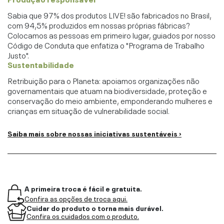
Sabia que 97% dos produtos LIVE! são fabricados no Brasil,
com 94,5% produzidos em nossas próprias fábricas?
Colocamos as pessoas em primeiro lugar, guiados por nosso
Código de Conduta que enfatiza o "Programa de Trabalho
Justo".
Sustentabilidade
Retribuição para o Planeta: apoiamos organizações não
governamentais que atuam na biodiversidade, proteção e
conservação do meio ambiente, emponderando mulheres e
crianças em situação de vulnerabilidade social.
Saiba mais sobre nossas iniciativas sustentáveis ›
A primeira troca é fácil e gratuita.
Confira as opções de troca aqui.
Cuidar do produto o torna mais durável.
Confira os cuidados com o produto.