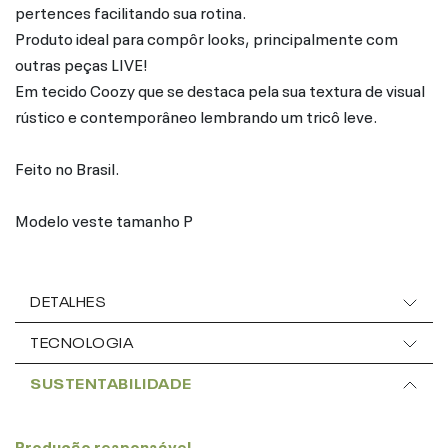
pertences facilitando sua rotina.
Produto ideal para compôr looks, principalmente com
outras peças LIVE!
Em tecido Coozy que se destaca pela sua textura de visual
rústico e contemporâneo lembrando um tricô leve.
Feito no Brasil.
Modelo veste tamanho P
DETALHES
TECNOLOGIA
SUSTENTABILIDADE
Produção responsável