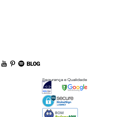
Segurança e Qualidade
BOM