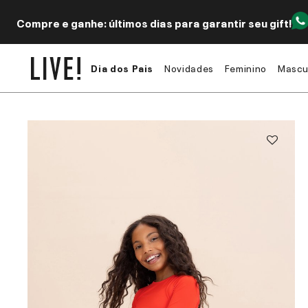
Compre e ganhe: últimos dias para garantir seu gift!
Dia dos Pais
Novidades
Feminino
Mascu