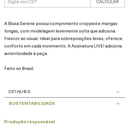
CALCULAR
A Blusa Serene possui comprimento cropped e mangas
longas, com modelagem levemente solta que adiciona
frescor ao visual. Ideal para sobreposições leves, oferece
conforto em cada movimento. A Assinatura LIVE! adiciona
autenticidade à peça.
Feito no Brasil.
DETALHES
SUSTENTABILIDADE
Produção responsável