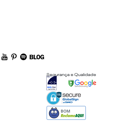
Segurança e Qualidade
BOM