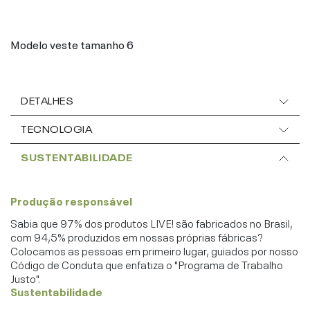
Modelo veste tamanho 6
DETALHES
TECNOLOGIA
SUSTENTABILIDADE
Produção responsável
Sabia que 97% dos produtos LIVE! são fabricados no Brasil,
com 94,5% produzidos em nossas próprias fábricas?
Colocamos as pessoas em primeiro lugar, guiados por nosso
Código de Conduta que enfatiza o "Programa de Trabalho
Justo".
Sustentabilidade