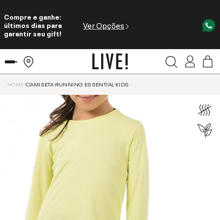
Compre e ganhe:
Ver Opções
últimos dias para
garantir seu gift!
HOME
CAMISETA RUNNING ESSENTIAL KIDS