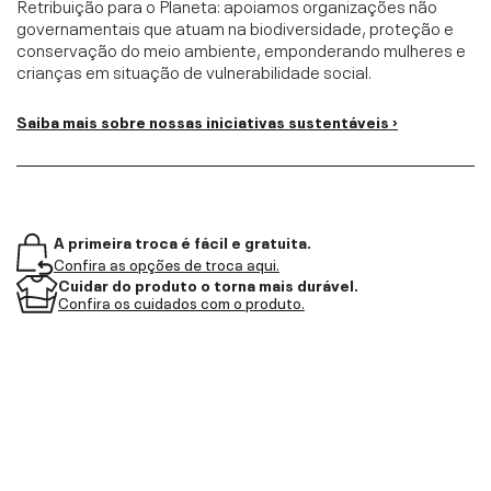
Retribuição para o Planeta: apoiamos organizações não
governamentais que atuam na biodiversidade, proteção e
conservação do meio ambiente, emponderando mulheres e
crianças em situação de vulnerabilidade social.
Saiba mais sobre nossas iniciativas sustentáveis ›
A primeira troca é fácil e gratuita.
Confira as opções de troca aqui.
Cuidar do produto o torna mais durável.
Confira os cuidados com o produto.