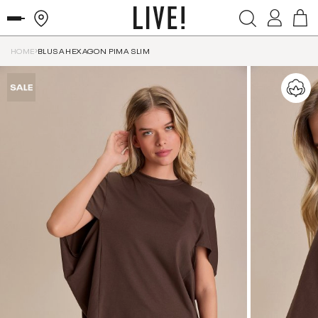
HOME
BLUSA HEXAGON PIMA SLIM