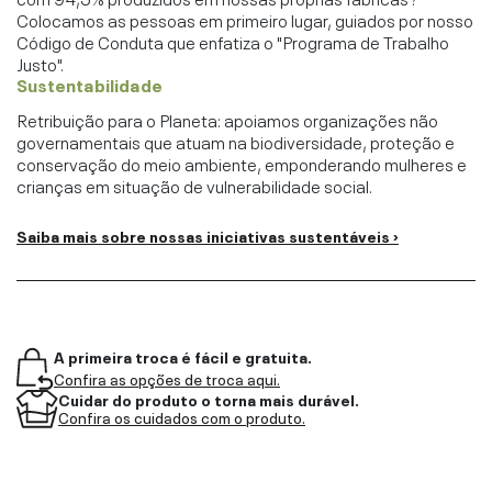
Colocamos as pessoas em primeiro lugar, guiados por nosso
Código de Conduta que enfatiza o "Programa de Trabalho
Justo".
Sustentabilidade
Retribuição para o Planeta: apoiamos organizações não
governamentais que atuam na biodiversidade, proteção e
conservação do meio ambiente, emponderando mulheres e
crianças em situação de vulnerabilidade social.
Saiba mais sobre nossas iniciativas sustentáveis ›
A primeira troca é fácil e gratuita.
Confira as opções de troca aqui.
Cuidar do produto o torna mais durável.
Confira os cuidados com o produto.