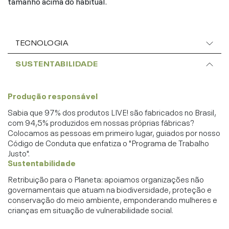
tamanho acima do habitual.
TECNOLOGIA
SUSTENTABILIDADE
Produção responsável
Sabia que 97% dos produtos LIVE! são fabricados no Brasil,
com 94,5% produzidos em nossas próprias fábricas?
Colocamos as pessoas em primeiro lugar, guiados por nosso
Código de Conduta que enfatiza o "Programa de Trabalho
Justo".
Sustentabilidade
Retribuição para o Planeta: apoiamos organizações não
governamentais que atuam na biodiversidade, proteção e
conservação do meio ambiente, emponderando mulheres e
crianças em situação de vulnerabilidade social.