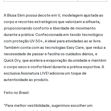
A Blusa Slim possui decote em V, modelagem ajustada ao
corpo e recortes estratégicos que valorizam a silhueta,
proporcionando conforto e liberdade de movimento
durante a prática. Confeccionada em tecido tecnológico
com proteção UV 50+, é ideal para atividades ao ar livre.
Também conta com as tecnologias Easy Care, que reduz a
necessidade de passar e facilita os cuidados diários, e
Quick Dry, que acelera a evaporação da umidade e mantém
o corpo seco e confortável durante a prática esportiva. A
exclusiva Assinatura LIVE! adiciona um toque de
autenticidade ao produto.
Feito no Brasil.
*Para melhor vestibilidade, sugerimos escolher um