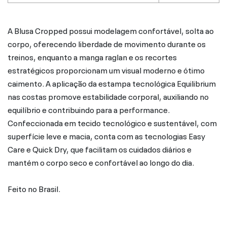
A Blusa Cropped possui modelagem confortável, solta ao
corpo, oferecendo liberdade de movimento durante os
treinos, enquanto a manga raglan e os recortes
estratégicos proporcionam um visual moderno e ótimo
caimento. A aplicação da estampa tecnológica Equilibrium
nas costas promove estabilidade corporal, auxiliando no
equilíbrio e contribuindo para a performance.
Confeccionada em tecido tecnológico e sustentável, com
superfície leve e macia, conta com as tecnologias Easy
Care e Quick Dry, que facilitam os cuidados diários e
mantém o corpo seco e confortável ao longo do dia.
Feito no Brasil.