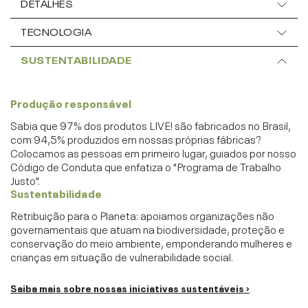
DETALHES
TECNOLOGIA
SUSTENTABILIDADE
Produção responsável
Sabia que 97% dos produtos LIVE! são fabricados no Brasil,
com 94,5% produzidos em nossas próprias fábricas?
Colocamos as pessoas em primeiro lugar, guiados por nosso
Código de Conduta que enfatiza o "Programa de Trabalho
Justo".
Sustentabilidade
Retribuição para o Planeta: apoiamos organizações não
governamentais que atuam na biodiversidade, proteção e
conservação do meio ambiente, emponderando mulheres e
crianças em situação de vulnerabilidade social.
Saiba mais sobre nossas iniciativas sustentáveis ›