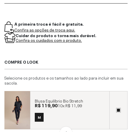
A primeira troca é fácil e gratuita.
Confira as opções de troca aqui.
Cuidar do produto o torna mais durável.
Confira os cuidados com o produto.
COMPRE O LOOK
Selecione os produtos e os tamanhos ao lado para incluir em sua
sacola.
Blusa Equilíbrio Bio Stretch
R$ 119,90
10x
R$ 11,99
M