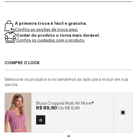
A primeira troca é fácil e gratuita.
Confira as opções de troca aqui.
Cuidar do produto o torna mais durável.
Confira os cuidados com o produto.
COMPRE O LOOK
Selecione os produtos e os tamanhos ao lado para incluir em sua
sacola.
Blusa Cropped Multi Air Move®
R$ 89,90
10x
R$ 8,99
G