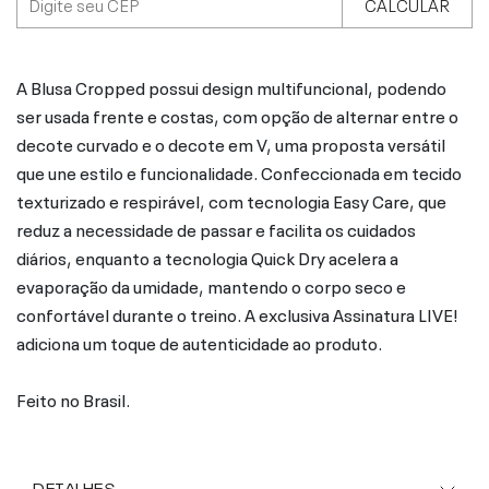
CALCULAR
A Blusa Cropped possui design multifuncional, podendo
ser usada frente e costas, com opção de alternar entre o
decote curvado e o decote em V, uma proposta versátil
que une estilo e funcionalidade. Confeccionada em tecido
texturizado e respirável, com tecnologia Easy Care, que
reduz a necessidade de passar e facilita os cuidados
diários, enquanto a tecnologia Quick Dry acelera a
evaporação da umidade, mantendo o corpo seco e
confortável durante o treino. A exclusiva Assinatura LIVE!
adiciona um toque de autenticidade ao produto.
Feito no Brasil.
DETALHES