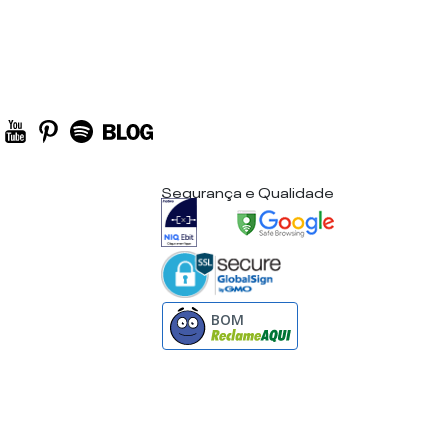
Segurança e Qualidade
BOM