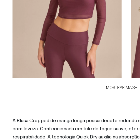
MOSTRAR MAIS
A Blusa Cropped de manga longa possui decote redondo e 
com leveza. Confeccionada em tule de toque suave, ofere
respirabilidade. A tecnologia Quick Dry auxilia na absorçã