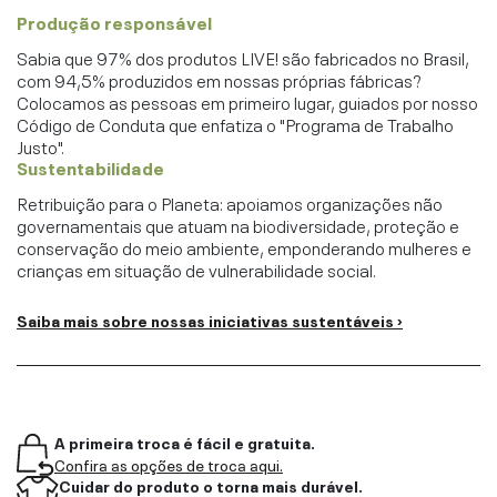
Produção responsável
Sabia que 97% dos produtos LIVE! são fabricados no Brasil,
com 94,5% produzidos em nossas próprias fábricas?
Colocamos as pessoas em primeiro lugar, guiados por nosso
Código de Conduta que enfatiza o "Programa de Trabalho
Justo".
Sustentabilidade
Retribuição para o Planeta: apoiamos organizações não
governamentais que atuam na biodiversidade, proteção e
conservação do meio ambiente, emponderando mulheres e
crianças em situação de vulnerabilidade social.
Saiba mais sobre nossas iniciativas sustentáveis ›
A primeira troca é fácil e gratuita.
Confira as opções de troca aqui.
Cuidar do produto o torna mais durável.