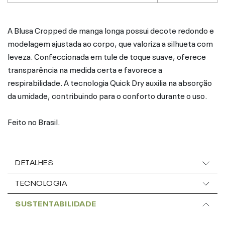
A Blusa Cropped de manga longa possui decote redondo e
modelagem ajustada ao corpo, que valoriza a silhueta com
leveza. Confeccionada em tule de toque suave, oferece
transparência na medida certa e favorece a
respirabilidade. A tecnologia Quick Dry auxilia na absorção
da umidade, contribuindo para o conforto durante o uso.
Feito no Brasil.
DETALHES
TECNOLOGIA
SUSTENTABILIDADE