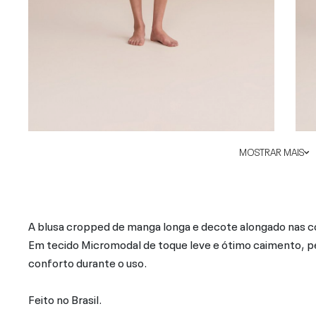
MOSTRAR MAIS
A blusa cropped de manga longa e decote alongado nas costa
Em tecido Micromodal de toque leve e ótimo caimento, p
conforto durante o uso.
Feito no Brasil.