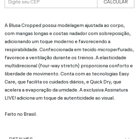
CALCULAR
A Blusa Cropped possui modelagem ajustada ao corpo,
com mangas longas e costas nadador com sobreposição,
adicionando um toque moderno e favorecendo a
respirabilidade. Confeccionada em tecido microperfurado,
favorece a ventilação durante os treinos. A elasticidade
multidirecional (four-way stretch) proporciona conforto e
liberdade de movimento. Conta com as tecnologias Easy
Care, que facilita os cuidados diários, e Quick Dry, que
acelera a evaporação da umidade. A exclusiva Assinatura
LIVE! adiciona um toque de autenticidade ao visual.
Feito no Brasil.
DETALHES