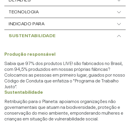
TECNOLOGIA
INDICADO PARA
SUSTENTABILIDADE
Produção responsável
Sabia que 97% dos produtos LIVE! são fabricados no Brasil,
com 94,5% produzidos em nossas próprias fábricas?
Colocamos as pessoas em primeiro lugar, guiados por nosso
Código de Conduta que enfatiza o "Programa de Trabalho
Justo".
Sustentabilidade
Retribuição para o Planeta: apoiamos organizações não
governamentais que atuam na biodiversidade, proteção e
conservação do meio ambiente, emponderando mulheres e
crianças em situação de vulnerabilidade social.