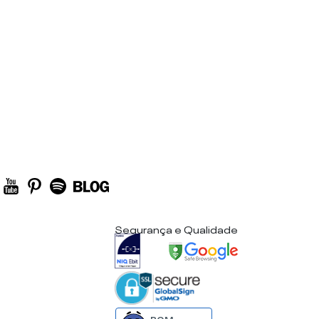
Segurança e Qualidade