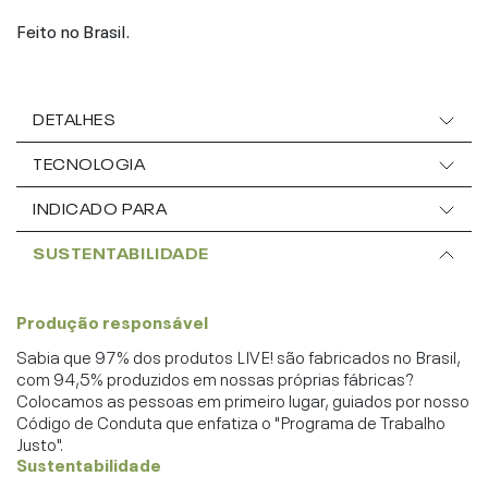
Feito no Brasil.
DETALHES
TECNOLOGIA
INDICADO PARA
SUSTENTABILIDADE
Produção responsável
Sabia que 97% dos produtos LIVE! são fabricados no Brasil,
com 94,5% produzidos em nossas próprias fábricas?
Colocamos as pessoas em primeiro lugar, guiados por nosso
Código de Conduta que enfatiza o "Programa de Trabalho
Justo".
Sustentabilidade