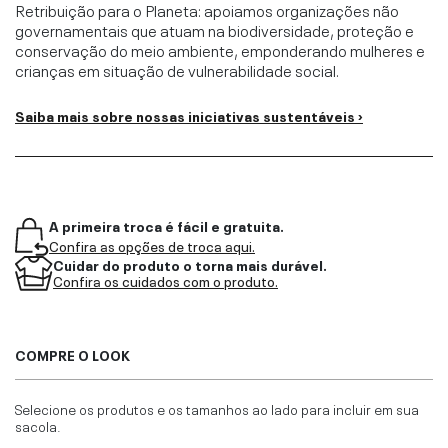
Retribuição para o Planeta: apoiamos organizações não
governamentais que atuam na biodiversidade, proteção e
conservação do meio ambiente, emponderando mulheres e
crianças em situação de vulnerabilidade social.
Saiba mais sobre nossas iniciativas sustentáveis ›
A primeira troca é fácil e gratuita.
Confira as opções de troca aqui.
Cuidar do produto o torna mais durável.
Confira os cuidados com o produto.
COMPRE O LOOK
Selecione os produtos e os tamanhos ao lado para incluir em sua
sacola.