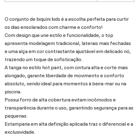
O conjunto de biquíni kids é a escolha perfeita para curtir
os dias ensolarados com charme e conforto!
Com design que une estilo e funcionalidade, o top
apresenta modelagem tradicional, laterais mais fechadas
e uma alça em cor contrastante ajustável em delicado nó,
trazendo um toque de sofisticação.
A tanga no estilo hot pant, com cintura alta e corte mais
alongado, garante liberdade de movimento e conforto
absoluto, sendo ideal para momentos à beira-mar ou na
piscina.
Possui forro de alta cobertura evitam incômodos e
transparência durante o uso, garantindo segurança para as
pequenas.
Estamparia em alta definição aplicada traz o diferencial e a
exclusividade.