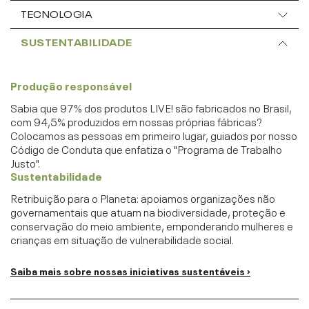
TECNOLOGIA
SUSTENTABILIDADE
Produção responsável
Sabia que 97% dos produtos LIVE! são fabricados no Brasil,
com 94,5% produzidos em nossas próprias fábricas?
Colocamos as pessoas em primeiro lugar, guiados por nosso
Código de Conduta que enfatiza o "Programa de Trabalho
Justo".
Sustentabilidade
Retribuição para o Planeta: apoiamos organizações não
governamentais que atuam na biodiversidade, proteção e
conservação do meio ambiente, emponderando mulheres e
crianças em situação de vulnerabilidade social.
Saiba mais sobre nossas iniciativas sustentáveis ›